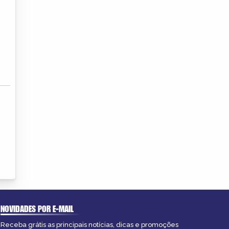
NOVIDADES POR E-MAIL
Receba grátis as principais notícias, dicas e promoções