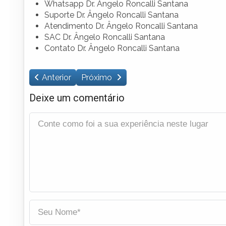
Whatsapp Dr. Ângelo Roncalli Santana
Suporte Dr. Ângelo Roncalli Santana
Atendimento Dr. Ângelo Roncalli Santana
SAC Dr. Ângelo Roncalli Santana
Contato Dr. Ângelo Roncalli Santana
Anterior
Próximo
Deixe um comentário