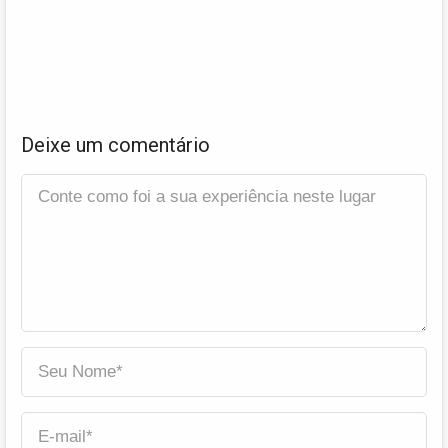
Deixe um comentário