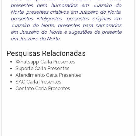
presentes bem humorados em Juazeiro do
Norte
,
presentes criativos em Juazeiro do Norte
,
presentes inteligentes
,
presentes originais em
Juazeiro do Norte
,
presentes para namorados
em Juazeiro do Norte
e
sugestões de presente
em Juazeiro do Norte
Pesquisas Relacionadas
Whatsapp Carla Presentes
Suporte Carla Presentes
Atendimento Carla Presentes
SAC Carla Presentes
Contato Carla Presentes