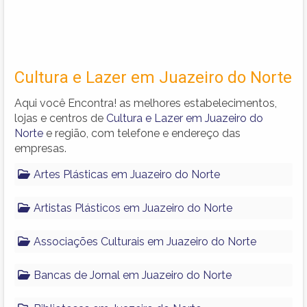
Cultura e Lazer em Juazeiro do Norte
Aqui você Encontra! as melhores estabelecimentos,
lojas e centros de
Cultura e Lazer em Juazeiro do
Norte
e região, com telefone e endereço das
empresas.
Artes Plásticas em Juazeiro do Norte
Artistas Plásticos em Juazeiro do Norte
Associações Culturais em Juazeiro do Norte
Bancas de Jornal em Juazeiro do Norte