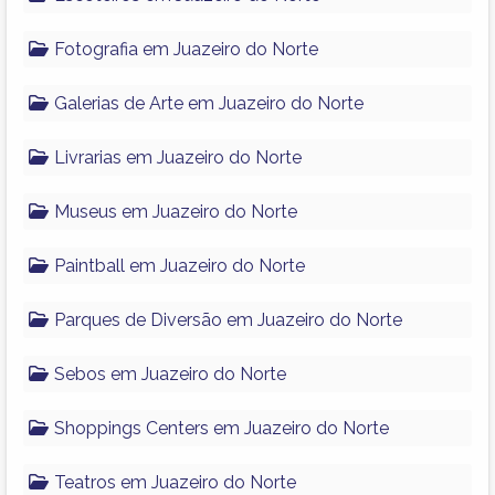
Fotografia em Juazeiro do Norte
Galerias de Arte em Juazeiro do Norte
Livrarias em Juazeiro do Norte
Museus em Juazeiro do Norte
Paintball em Juazeiro do Norte
Parques de Diversão em Juazeiro do Norte
Sebos em Juazeiro do Norte
Shoppings Centers em Juazeiro do Norte
Teatros em Juazeiro do Norte