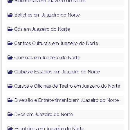
Bibliotecas em Juazeiro do Norte
Boliches em Juazeiro do Norte
Cds em Juazeiro do Norte
Centros Culturais em Juazeiro do Norte
Cinemas em Juazeiro do Norte
Clubes e Estádios em Juazeiro do Norte
Cursos e Oficinas de Teatro em Juazeiro do Norte
Diversão e Entretenimento em Juazeiro do Norte
Dvds em Juazeiro do Norte
Escoteiros em Juazeiro do Norte