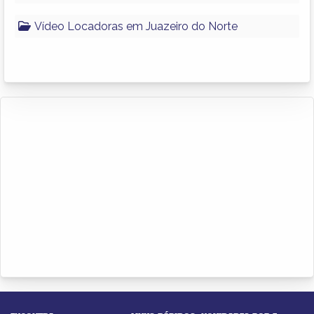
Vídeo Locadoras em Juazeiro do Norte