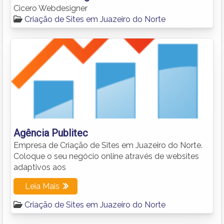
Cicero Webdesigner
Criação de Sites em Juazeiro do Norte
Agência Publitec
Empresa de Criação de Sites em Juazeiro do Norte.
Coloque o seu negócio online através de websites
adaptivos aos
Leia Mais
Criação de Sites em Juazeiro do Norte