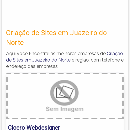
Criação de Sites em Juazeiro do
Norte
Aqui você Encontra! as melhores empresas de
Criação
de Sites em Juazeiro do Norte
e região, com telefone e
endereço das empresas.
Cicero Webdesigner