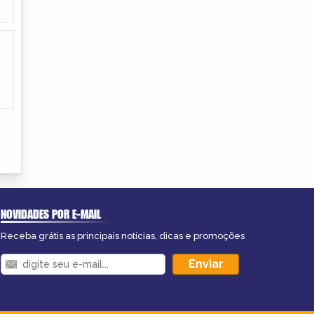
NOVIDADES POR E-MAIL
Receba grátis as principais notícias, dicas e promoções