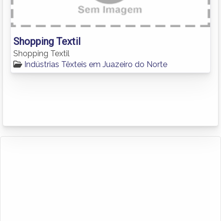
Shopping Textil
Shopping Textil
Indústrias Têxteis em Juazeiro do Norte