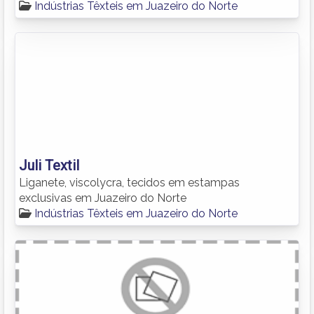
Indústrias Têxteis em Juazeiro do Norte
Juli Textil
Liganete, viscolycra, tecidos em estampas
exclusivas em Juazeiro do Norte
Indústrias Têxteis em Juazeiro do Norte