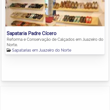
Sapataria Padre Cícero
Reforma e Conservação de Calçados em Juazeiro do
Norte.
Sapatarias em Juazeiro do Norte