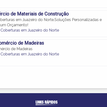
rcio de Materiais de Construção
berturas em Juazeiro do Norte.Soluções Personalizadas e
a um Orçamento!
 Coberturas em Juazeiro do Norte
mércio de Madeiras
rcio de Madeiras
 Coberturas em Juazeiro do Norte
LINKS RÁPIDOS