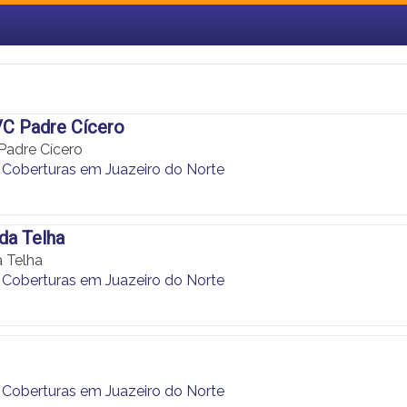
VC Padre Cícero
Padre Cícero
 Coberturas em Juazeiro do Norte
da Telha
 Telha
 Coberturas em Juazeiro do Norte
 Coberturas em Juazeiro do Norte