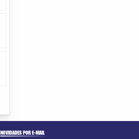
NOVIDADES POR E-MAIL