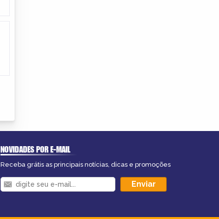
NOVIDADES POR E-MAIL
Receba grátis as principais notícias, dicas e promoções