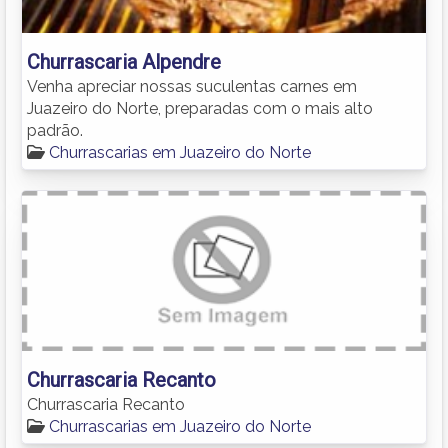
Churrascaria Alpendre
Venha apreciar nossas suculentas carnes em
Juazeiro do Norte, preparadas com o mais alto
padrão.
Churrascarias em Juazeiro do Norte
Churrascaria Recanto
Churrascaria Recanto
Churrascarias em Juazeiro do Norte