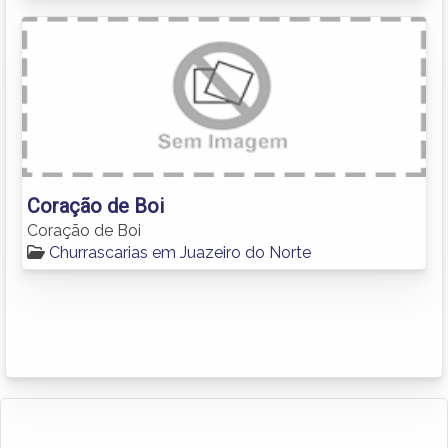
Coração de Boi
Coração de Boi
Churrascarias em Juazeiro do Norte