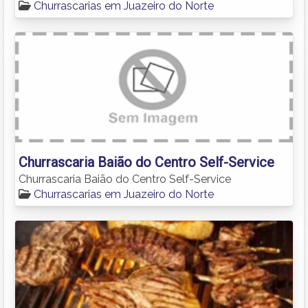
Churrascarias em Juazeiro do Norte
Churrascaria Baião do Centro Self-Service
Churrascaria Baião do Centro Self-Service
Churrascarias em Juazeiro do Norte