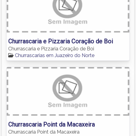
Churrascaria e Pizzaria Coração de Boi
Churrascaria e Pizzaria Coração de Boi
Churrascarias em Juazeiro do Norte
Churrascaria Point da Macaxeira
Churrascaria Point da Macaxeira