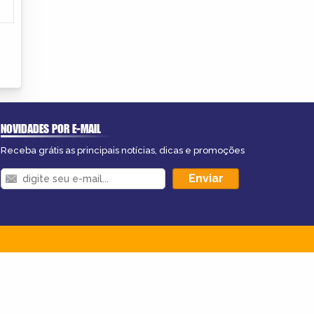
NOVIDADES POR E-MAIL
Receba grátis as principais notícias, dicas e promoções