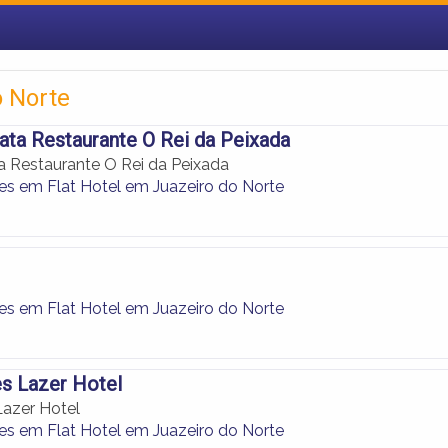
o Norte
ta Restaurante O Rei da Peixada
 Restaurante O Rei da Peixada
es em Flat Hotel em Juazeiro do Norte
es em Flat Hotel em Juazeiro do Norte
s Lazer Hotel
Lazer Hotel
es em Flat Hotel em Juazeiro do Norte