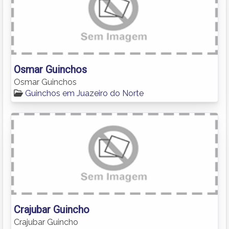
Osmar Guinchos
Osmar Guinchos
Guinchos em Juazeiro do Norte
Crajubar Guincho
Crajubar Guincho