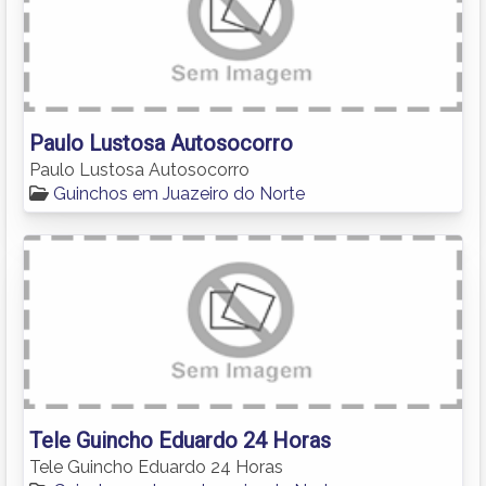
Paulo Lustosa Autosocorro
Paulo Lustosa Autosocorro
Guinchos em Juazeiro do Norte
Tele Guincho Eduardo 24 Horas
Tele Guincho Eduardo 24 Horas