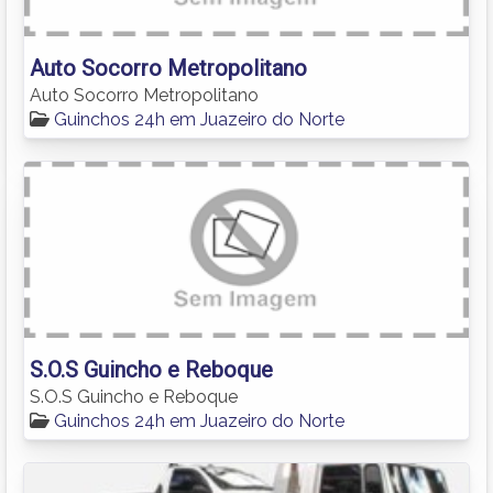
Auto Socorro Metropolitano
Auto Socorro Metropolitano
Guinchos 24h em Juazeiro do Norte
S.O.S Guincho e Reboque
S.O.S Guincho e Reboque
Guinchos 24h em Juazeiro do Norte