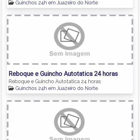
Guinchos 24h em Juazeiro do Norte
Reboque e Guincho Autotatica 24 horas
Reboque e Guincho Autotatica 24 horas
Guinchos 24h em Juazeiro do Norte