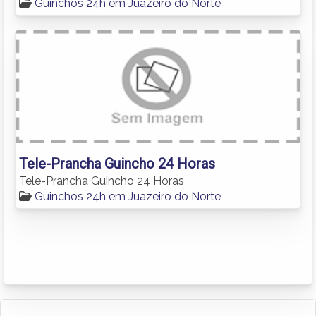
Guinchos 24h em Juazeiro do Norte
Tele-Prancha Guincho 24 Horas
Tele-Prancha Guincho 24 Horas
Guinchos 24h em Juazeiro do Norte