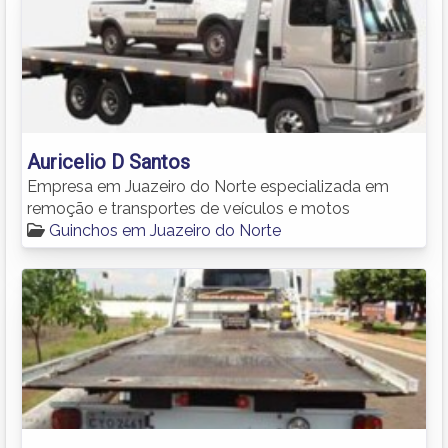
Auricelio D Santos
Empresa em Juazeiro do Norte especializada em
remoção e transportes de veículos e motos
Guinchos em Juazeiro do Norte