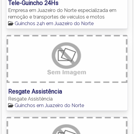
Tele-Guincho 24Hs
Empresa em Juazeiro do Norte especializada em
remoção e transportes de veículos e motos
Guinchos 24h em Juazeiro do Norte
Resgate Assistência
Resgate Assistência
Guinchos em Juazeiro do Norte