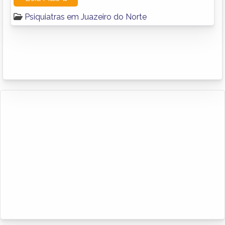
Psiquiatras em Juazeiro do Norte