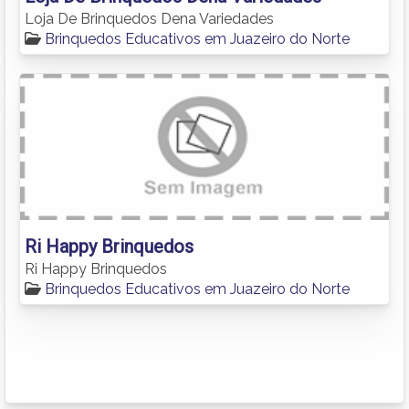
Loja De Brinquedos Dena Variedades
Brinquedos Educativos em Juazeiro do Norte
Ri Happy Brinquedos
Ri Happy Brinquedos
Brinquedos Educativos em Juazeiro do Norte