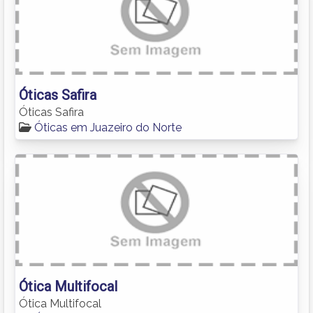
Óticas Safira
Óticas Safira
Óticas em Juazeiro do Norte
Ótica Multifocal
Ótica Multifocal