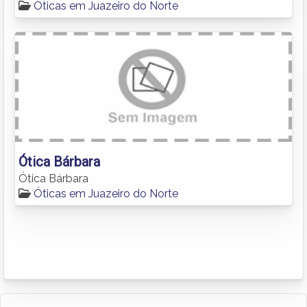
Óticas em Juazeiro do Norte
Ótica Bárbara
Ótica Bárbara
Óticas em Juazeiro do Norte