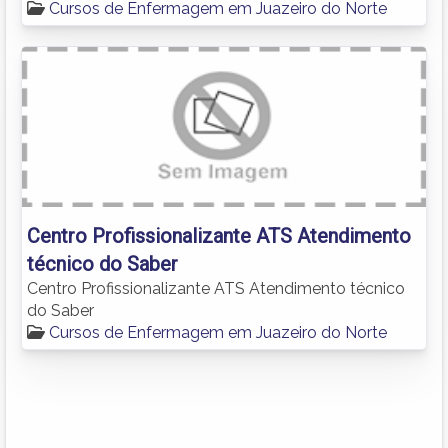
Cursos de Enfermagem em Juazeiro do Norte
Centro Profissionalizante ATS Atendimento
técnico do Saber
Centro Profissionalizante ATS Atendimento técnico
do Saber
Cursos de Enfermagem em Juazeiro do Norte