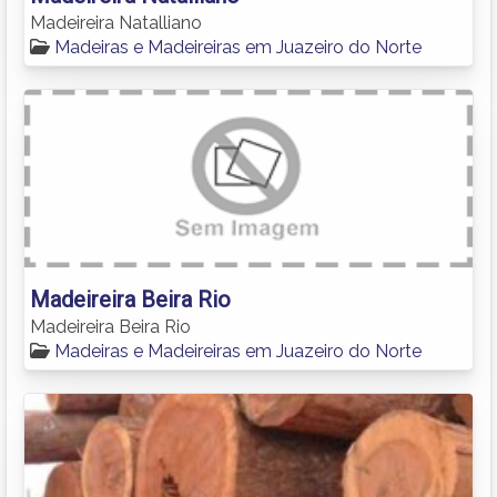
Madeireira Natalliano
Madeiras e Madeireiras em Juazeiro do Norte
Madeireira Beira Rio
Madeireira Beira Rio
Madeiras e Madeireiras em Juazeiro do Norte