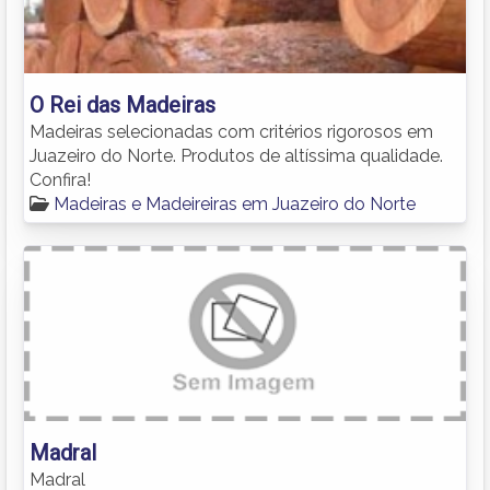
O Rei das Madeiras
Madeiras selecionadas com critérios rigorosos em
Juazeiro do Norte. Produtos de altíssima qualidade.
Confira!
Madeiras e Madeireiras em Juazeiro do Norte
Madral
Madral