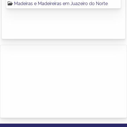
Madeiras e Madeireiras em Juazeiro do Norte