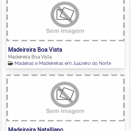
Madeireira Boa Vista
Madeireira Boa Vista
Madeiras e Madeireiras em Juazeiro do Norte
Madeireira Natalliano