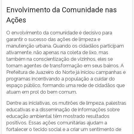
Envolvimento da Comunidade nas
Ações
O envolvimento da comunidade é decisivo para
garantir o sucesso das ações de limpeza e
manutenção urbana. Quando os cidadãos participam
ativamente, não apenas na coleta de lixo, mas
também na conscientização de vizinhos, eles se
tornam agentes de transformação em seus bairros. A
Prefeitura de Juazeiro do Norte já iniciou campanhas e
programas incentivando a população a cuidar do
espaço público, formando uma rede de cidadãos que
atuam em prol do bem comum.
Dentre as iniciativas, os mutirões de limpeza, palestras
educativas e a disseminação de informações sobre
educação ambiental têm mostrado resultados
positivos. Essas ações comunitárias ajudam a
fortalecer o tecido social e a criar um sentimento de