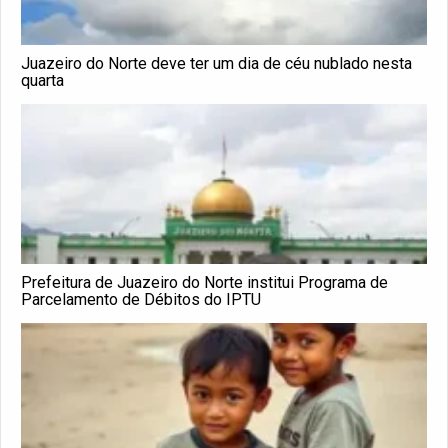
Juazeiro do Norte deve ter um dia de céu nublado nesta
quarta
Prefeitura de Juazeiro do Norte institui Programa de
Parcelamento de Débitos do IPTU