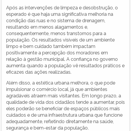
Após as intervenções de limpeza e desobstrução, o
esperado é que haja uma significativa melhoria na
condição das ruas e no sistema de drenagem,
resultando em menos alagamentos e,
consequentemente, menos transtornos para a
população. Os resultados visíveis de um ambiente
limpo e bem cuidado também impactam
positivamente a percepção dos moradores em
relação à gestão municipal. A confiança no governo
aumenta quando a população vê resultados práticos e
eficazes das ações realizadas.
Além disso, a estética urbana melhora, o que pode
impulsionar o comércio local, já que ambientes
agradáveis atraem mais visitantes. Em longo prazo, a
qualidade de vida dos cidadãos tende a aumentar, pois
eles poderão se beneficiar de espaços públicos mais
cuidados e de uma infraestrutura urbana que funcione
adequadamente, refletindo diretamente na saúde,
segurança e bem-estar da população.