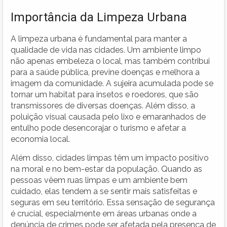
Importância da Limpeza Urbana
A limpeza urbana é fundamental para manter a
qualidade de vida nas cidades. Um ambiente limpo
não apenas embeleza o local, mas também contribui
para a saúde pública, previne doenças e melhora a
imagem da comunidade. A sujeira acumulada pode se
tornar um habitat para insetos e roedores, que são
transmissores de diversas doenças. Além disso, a
poluição visual causada pelo lixo e emaranhados de
entulho pode desencorajar o turismo e afetar a
economia local.
Além disso, cidades limpas têm um impacto positivo
na moral e no bem-estar da população. Quando as
pessoas vêem ruas limpas e um ambiente bem
cuidado, elas tendem a se sentir mais satisfeitas e
seguras em seu território. Essa sensação de segurança
é crucial, especialmente em áreas urbanas onde a
denúncia de crimes pode ser afetada pela presença de