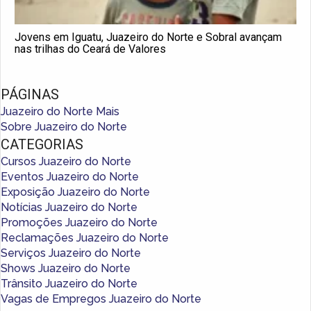
Jovens em Iguatu, Juazeiro do Norte e Sobral avançam
nas trilhas do Ceará de Valores
PÁGINAS
Juazeiro do Norte Mais
Sobre Juazeiro do Norte
CATEGORIAS
Cursos Juazeiro do Norte
Eventos Juazeiro do Norte
Exposição Juazeiro do Norte
Notícias Juazeiro do Norte
Promoções Juazeiro do Norte
Reclamações Juazeiro do Norte
Serviços Juazeiro do Norte
Shows Juazeiro do Norte
Trânsito Juazeiro do Norte
Vagas de Empregos Juazeiro do Norte