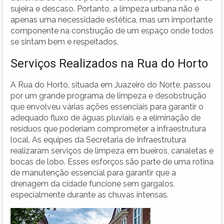
sujeira e descaso. Portanto, a limpeza urbana não é
apenas uma necessidade estética, mas um importante
componente na construção de um espaço onde todos
se sintam bem e respeitados.
Serviços Realizados na Rua do Horto
A Rua do Horto, situada em Juazeiro do Norte, passou
por um grande programa de limpeza e desobstrução
que envolveu várias ações essenciais para garantir o
adequado fluxo de águas pluviais e a eliminação de
resíduos que poderiam comprometer a infraestrutura
local. As equipes da Secretaria de Infraestrutura
realizaram serviços de limpeza em bueiros, canaletas e
bocas de lobo. Esses esforços são parte de uma rotina
de manutenção essencial para garantir que a
drenagem da cidade funcione sem gargalos,
especialmente durante as chuvas intensas.