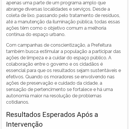
apenas uma parte de um programa amplo que
abrange diversas localidades e serviços. Desde a
coleta de lixo, passando pelo tratamento de resíduos,
até a manutenção da iluminação pública, todas essas
ações têm como o objetivo comum a melhoria
contínua do espaço urbano.
Com campanhas de conscientização, a Prefeitura
também busca estimular a população a participar das
ações de limpeza e a cuidar do espaço público. A
colaboração entre o governo e os cidadãos é
essencial para que os resultados sejam sustentáveis e
efetivos. Quando os moradores se envolvendo nas
ações de preservação e cuidado da cidade, a
sensação de pertencimento se fortalece e há uma
autonomia maior na resolução de problemas
cotidianos.
Resultados Esperados Após a
Intervenção