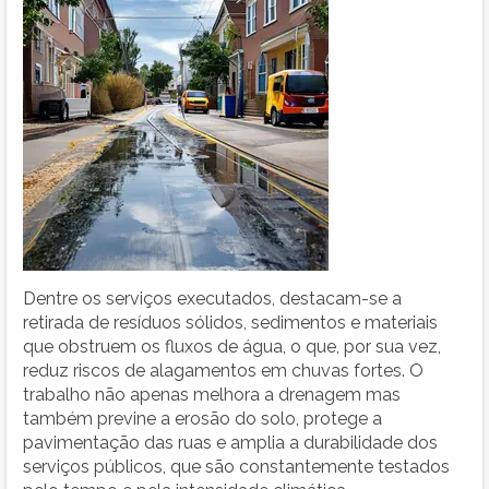
Dentre os serviços executados, destacam-se a
retirada de resíduos sólidos, sedimentos e materiais
que obstruem os fluxos de água, o que, por sua vez,
reduz riscos de alagamentos em chuvas fortes. O
trabalho não apenas melhora a drenagem mas
também previne a erosão do solo, protege a
pavimentação das ruas e amplia a durabilidade dos
serviços públicos, que são constantemente testados