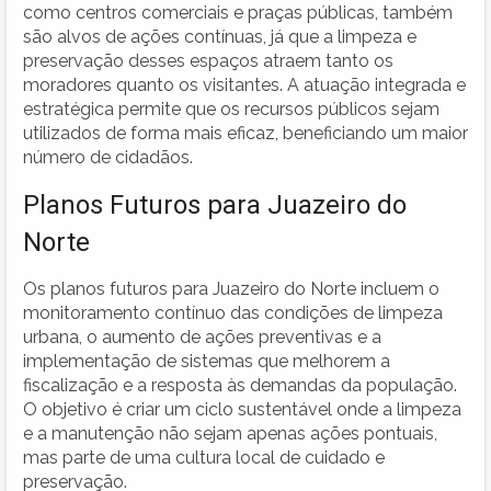
como centros comerciais e praças públicas, também
são alvos de ações contínuas, já que a limpeza e
preservação desses espaços atraem tanto os
moradores quanto os visitantes. A atuação integrada e
estratégica permite que os recursos públicos sejam
utilizados de forma mais eficaz, beneficiando um maior
número de cidadãos.
Planos Futuros para Juazeiro do
Norte
Os planos futuros para Juazeiro do Norte incluem o
monitoramento contínuo das condições de limpeza
urbana, o aumento de ações preventivas e a
implementação de sistemas que melhorem a
fiscalização e a resposta às demandas da população.
O objetivo é criar um ciclo sustentável onde a limpeza
e a manutenção não sejam apenas ações pontuais,
mas parte de uma cultura local de cuidado e
preservação.