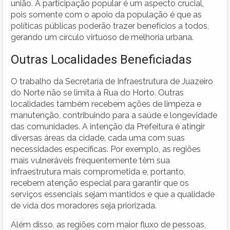
união. A participação popular é um aspecto crucial,
pois somente com o apoio da população é que as
políticas públicas poderão trazer benefícios a todos,
gerando um círculo virtuoso de melhoria urbana.
Outras Localidades Beneficiadas
O trabalho da Secretaria de Infraestrutura de Juazeiro
do Norte não se limita à Rua do Horto. Outras
localidades também recebem ações de limpeza e
manutenção, contribuindo para a saúde e longevidade
das comunidades. A intenção da Prefeitura é atingir
diversas áreas da cidade, cada uma com suas
necessidades específicas. Por exemplo, as regiões
mais vulneráveis frequentemente têm sua
infraestrutura mais comprometida e, portanto,
recebem atenção especial para garantir que os
serviços essenciais sejam mantidos e que a qualidade
de vida dos moradores seja priorizada.
Além disso, as regiões com maior fluxo de pessoas,