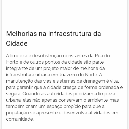
Melhorias na Infraestrutura da
Cidade
A limpeza e desobstrução constantes da Rua do
Horto e de outros pontos da cidade são parte
integrante de um projeto maior de melhoria da
infraestrutura urbana em Juazeiro do Norte. A
manutenção das vias e sistemas de drenagem é vital
para garantir que a cidade cresça de forma ordenada e
segura. Quando as autoridades priorizam a limpeza
urbana, elas não apenas conservam o ambiente, mas
também criam um espaço propício para que a
população se apresente e desenvolva atividades em
comunidade.