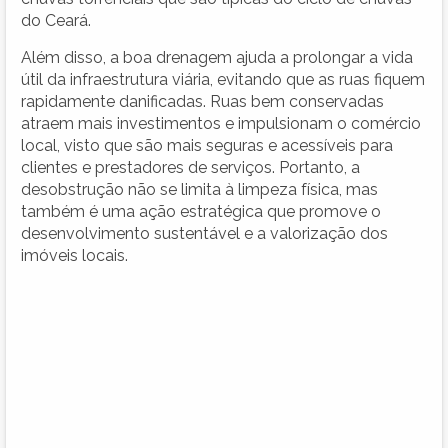
do Ceará.
Além disso, a boa drenagem ajuda a prolongar a vida
útil da infraestrutura viária, evitando que as ruas fiquem
rapidamente danificadas. Ruas bem conservadas
atraem mais investimentos e impulsionam o comércio
local, visto que são mais seguras e acessíveis para
clientes e prestadores de serviços. Portanto, a
desobstrução não se limita à limpeza física, mas
também é uma ação estratégica que promove o
desenvolvimento sustentável e a valorização dos
imóveis locais.