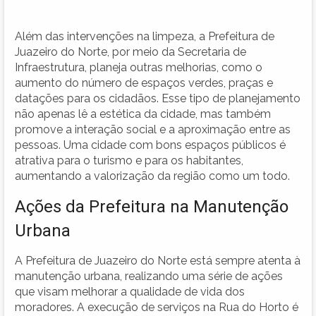
Além das intervenções na limpeza, a Prefeitura de
Juazeiro do Norte, por meio da Secretaria de
Infraestrutura, planeja outras melhorias, como o
aumento do número de espaços verdes, praças e
datações para os cidadãos. Esse tipo de planejamento
não apenas lê a estética da cidade, mas também
promove a interação social e a aproximação entre as
pessoas. Uma cidade com bons espaços públicos é
atrativa para o turismo e para os habitantes,
aumentando a valorização da região como um todo.
Ações da Prefeitura na Manutenção
Urbana
A Prefeitura de Juazeiro do Norte está sempre atenta à
manutenção urbana, realizando uma série de ações
que visam melhorar a qualidade de vida dos
moradores. A execução de serviços na Rua do Horto é