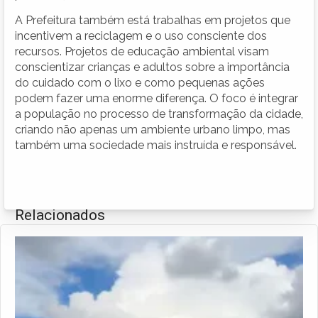
A Prefeitura também está trabalhas em projetos que
incentivem a reciclagem e o uso consciente dos
recursos. Projetos de educação ambiental visam
conscientizar crianças e adultos sobre a importância
do cuidado com o lixo e como pequenas ações
podem fazer uma enorme diferença. O foco é integrar
a população no processo de transformação da cidade,
criando não apenas um ambiente urbano limpo, mas
também uma sociedade mais instruída e responsável.
Relacionados