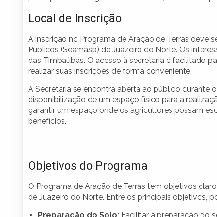
Local de Inscrição
A inscrição no Programa de Aração de Terras deve ser
Públicos (Seamasp) de Juazeiro do Norte. Os interess
das Timbaúbas. O acesso à secretaria é facilitado pa
realizar suas inscrições de forma conveniente.
A Secretaria se encontra aberta ao público durante o h
disponibilização de um espaço físico para a realiza
garantir um espaço onde os agricultores possam esc
benefícios.
Objetivos do Programa
O Programa de Aração de Terras tem objetivos claros 
de Juazeiro do Norte. Entre os principais objetivos,
Preparação do Solo:
Facilitar a preparação do s