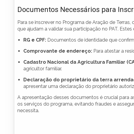
Documentos Necessários para Inscr
Para se inscrever no Programa de Aração de Terras,
que ajudam a validar sua participação no PAT. Este
RG e CPF:
Documentos de identidade que confirme
Comprovante de endereço:
Para atestar a resi
Cadastro Nacional da Agricultura Familiar (CA
agricultor familiar.
Declaração do proprietário da terra arrenda
apresentar uma declaração do proprietário autoriz
A apresentação desses documentos é crucial para as
os serviços do programa, evitando fraudes e asseg
necessita.